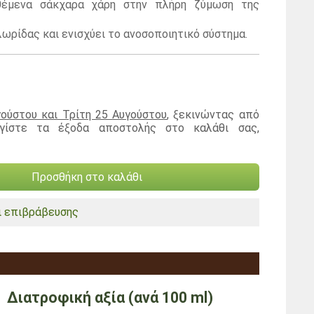
ιθέμενα σάκχαρα χάρη στην πλήρη ζύμωση της
ωρίδας και ενισχύει το ανοσοποιητικό σύστημα.
ούστου και Τρίτη 25 Αυγούστου
, ξεκινώντας από
ογίστε τα έξοδα αποστολής στο καλάθι σας,
Προσθήκη στο καλάθι
 επιβράβευσης
Διατροφική αξία (ανά 100 ml)