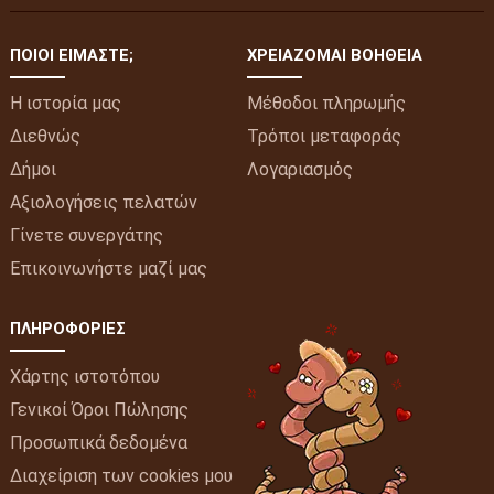
ΠΟΙΟΙ ΕΊΜΑΣΤΕ;
ΧΡΕΙΆΖΟΜΑΙ ΒΟΉΘΕΙΑ
Η ιστορία μας
Μέθοδοι πληρωμής
Διεθνώς
Τρόποι μεταφοράς
Δήμοι
Λογαριασμός
Αξιολογήσεις πελατών
Γίνετε συνεργάτης
Επικοινωνήστε μαζί μας
ΠΛΗΡΟΦΟΡΊΕΣ
Χάρτης ιστοτόπου
Γενικοί Όροι Πώλησης
Προσωπικά δεδομένα
Διαχείριση των cookies μου