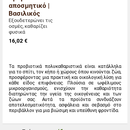
αποσμητικό |
Βασιλικός
Εξουδετερώνει τις
οσμές, καθαρίζει
φυσικά
16,02 €
Τα προβιοτικά πολυκαθαριστικά είναι κατάλληλα
για το σπίτι, τον κήπο ή χώρους όπου κινούνται ζώα,
προσφέροντας μια πρακτική και οικολογική λύση για
κάθε είδος επιφάνειας. Πλούσια σε ωφέλιμους
μικροοργανισμούς, ενισχύουν την καθαριότητα
διατηρώντας την υγεία της οικογένειας και των
ζώων σας. Αυτά τα προϊόντα συνδυάζουν
αποτελεσματικότητα, ασφάλεια και σεβασμό στο
περιβάλλον για μια βιώσιμη και υπεύθυνη φροντίδα.