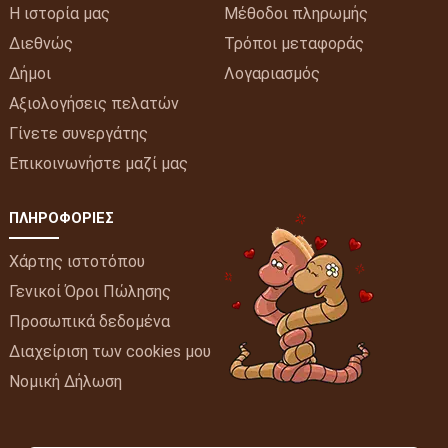
Η ιστορία μας
Μέθοδοι πληρωμής
Διεθνώς
Τρόποι μεταφοράς
Δήμοι
Λογαριασμός
Αξιολογήσεις πελατών
Γίνετε συνεργάτης
Επικοινωνήστε μαζί μας
ΠΛΗΡΟΦΟΡΊΕΣ
Χάρτης ιστοτόπου
Γενικοί Όροι Πώλησης
Προσωπικά δεδομένα
Διαχείριση των cookies μου
Νομική Δήλωση