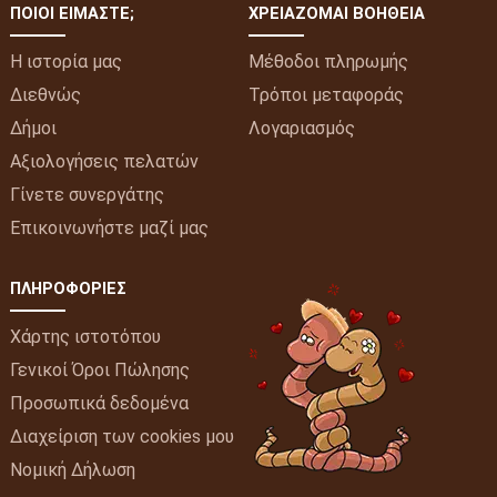
ΠΟΙΟΙ ΕΊΜΑΣΤΕ;
ΧΡΕΙΆΖΟΜΑΙ ΒΟΉΘΕΙΑ
Η ιστορία μας
Μέθοδοι πληρωμής
Διεθνώς
Τρόποι μεταφοράς
Δήμοι
Λογαριασμός
Αξιολογήσεις πελατών
Γίνετε συνεργάτης
Επικοινωνήστε μαζί μας
ΠΛΗΡΟΦΟΡΊΕΣ
Χάρτης ιστοτόπου
Γενικοί Όροι Πώλησης
Προσωπικά δεδομένα
Διαχείριση των cookies μου
Νομική Δήλωση