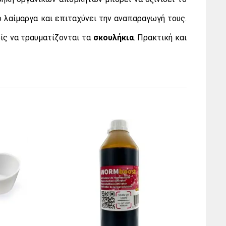
 λαίμαργα και επιταχύνει την αναπαραγωγή τους.
ίς να τραυματίζονται τα
σκουλήκια
. Πρακτική και