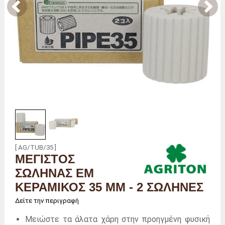
[ AG/TUB/35 ]
ΜΈΓΙΣΤΟΣ
ΣΩΛΉΝΑΣ EM
ΚΕΡΑΜΙΚΌΣ 35 MM - 2 ΣΩΛΉΝΕΣ
Δείτε την περιγραφή
Μειώστε τα άλατα χάρη στην προηγμένη φυσική