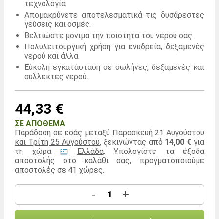
τεχνολογία.
Απομακρύνετε αποτελεσματικά τις δυσάρεστες
γεύσεις και οσμές.
Βελτιώστε μόνιμα την ποιότητα του νερού σας.
Πολυλειτουργική χρήση για ενυδρεία, δεξαμενές
νερού και άλλα.
Εύκολη εγκατάσταση σε σωλήνες, δεξαμενές και
συλλέκτες νερού.
44,33 €
ΣΕ ΑΠΌΘΕΜΑ
Παράδοση σε εσάς μεταξύ
Παρασκευή 21 Αυγούστου
και Τρίτη 25 Αυγούστου
, ξεκινώντας από
14,00 €
για
τη χώρα
Ελλάδα
. Υπολογίστε τα έξοδα
αποστολής στο καλάθι σας, πραγματοποιούμε
αποστολές σε 41 χώρες.
-
+