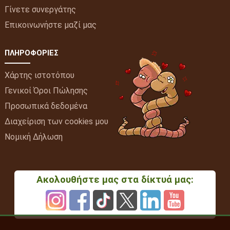
Γίνετε συνεργάτης
Επικοινωνήστε μαζί μας
ΠΛΗΡΟΦΟΡΊΕΣ
Χάρτης ιστοτόπου
Γενικοί Όροι Πώλησης
Προσωπικά δεδομένα
Διαχείριση των cookies μου
Νομική Δήλωση
Ακολουθήστε μας στα δίκτυά μας: